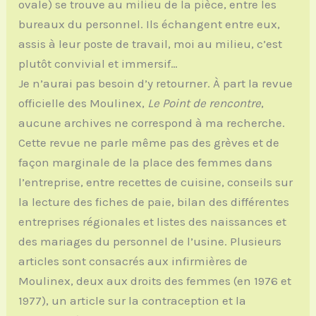
ovale) se trouve au milieu de la pièce, entre les
bureaux du personnel. Ils échangent entre eux,
assis à leur poste de travail, moi au milieu, c’est
plutôt convivial et immersif…
Je n’aurai pas besoin d’y retourner. À part la revue
officielle des Moulinex,
Le Point de rencontre
,
aucune archives ne correspond à ma recherche.
Cette revue ne parle même pas des grèves et de
façon marginale de la place des femmes dans
l’entreprise, entre recettes de cuisine, conseils sur
la lecture des fiches de paie, bilan des différentes
entreprises régionales et listes des naissances et
des mariages du personnel de l’usine. Plusieurs
articles sont consacrés aux infirmières de
Moulinex, deux aux droits des femmes (en 1976 et
1977), un article sur la contraception et la