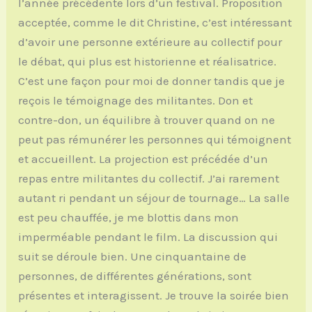
l’année précédente lors d’un festival. Proposition
acceptée, comme le dit Christine, c’est intéressant
d’avoir une personne extérieure au collectif pour
le débat, qui plus est historienne et réalisatrice.
C’est une façon pour moi de donner tandis que je
reçois le témoignage des militantes. Don et
contre-don, un équilibre à trouver quand on ne
peut pas rémunérer les personnes qui témoignent
et accueillent. La projection est précédée d’un
repas entre militantes du collectif. J’ai rarement
autant ri pendant un séjour de tournage… La salle
est peu chauffée, je me blottis dans mon
imperméable pendant le film. La discussion qui
suit se déroule bien. Une cinquantaine de
personnes, de différentes générations, sont
présentes et interagissent. Je trouve la soirée bien