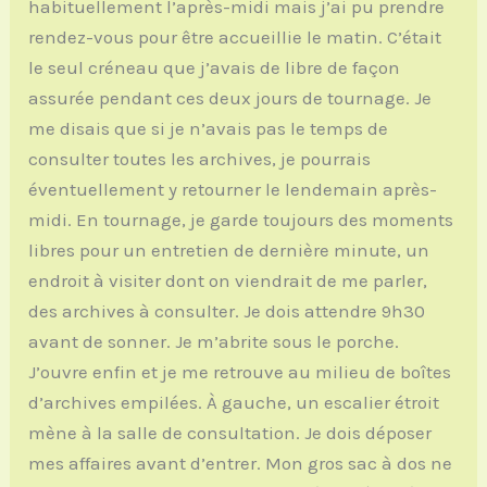
habituellement l’après-midi mais j’ai pu prendre
rendez-vous pour être accueillie le matin. C’était
le seul créneau que j’avais de libre de façon
assurée pendant ces deux jours de tournage. Je
me disais que si je n’avais pas le temps de
consulter toutes les archives, je pourrais
éventuellement y retourner le lendemain après-
midi. En tournage, je garde toujours des moments
libres pour un entretien de dernière minute, un
endroit à visiter dont on viendrait de me parler,
des archives à consulter. Je dois attendre 9h30
avant de sonner. Je m’abrite sous le porche.
J’ouvre enfin et je me retrouve au milieu de boîtes
d’archives empilées. À gauche, un escalier étroit
mène à la salle de consultation. Je dois déposer
mes affaires avant d’entrer. Mon gros sac à dos ne