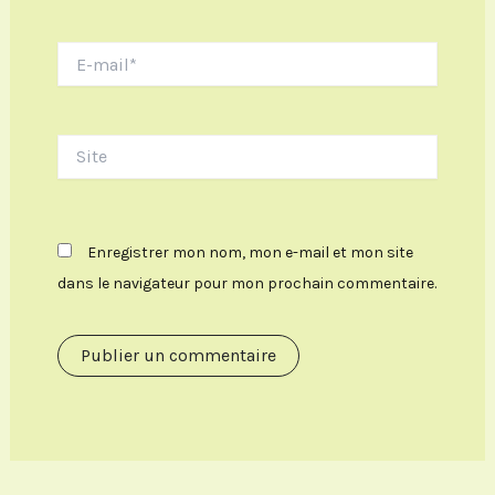
E-
mail*
Site
Enregistrer mon nom, mon e-mail et mon site
dans le navigateur pour mon prochain commentaire.