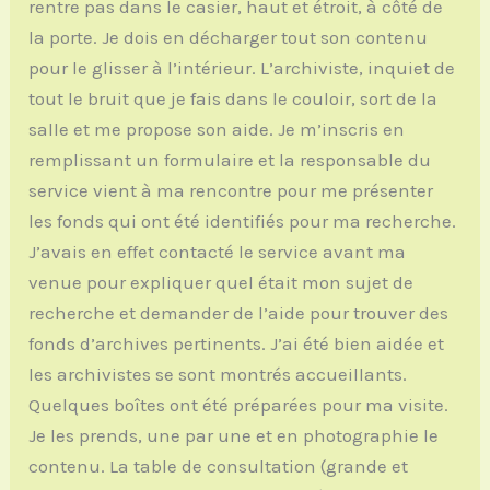
rentre pas dans le casier, haut et étroit, à côté de
la porte. Je dois en décharger tout son contenu
pour le glisser à l’intérieur. L’archiviste, inquiet de
tout le bruit que je fais dans le couloir, sort de la
salle et me propose son aide. Je m’inscris en
remplissant un formulaire et la responsable du
service vient à ma rencontre pour me présenter
les fonds qui ont été identifiés pour ma recherche.
J’avais en effet contacté le service avant ma
venue pour expliquer quel était mon sujet de
recherche et demander de l’aide pour trouver des
fonds d’archives pertinents. J’ai été bien aidée et
les archivistes se sont montrés accueillants.
Quelques boîtes ont été préparées pour ma visite.
Je les prends, une par une et en photographie le
contenu. La table de consultation (grande et