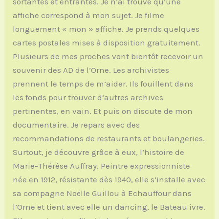
sortantes et entrantes. Je n’ai trouvé qu’une
affiche correspond à mon sujet. Je filme
longuement « mon » affiche. Je prends quelques
cartes postales mises à disposition gratuitement.
Plusieurs de mes proches vont bientôt recevoir un
souvenir des AD de l’Orne. Les archivistes
prennent le temps de m’aider. Ils fouillent dans
les fonds pour trouver d’autres archives
pertinentes, en vain. Et puis on discute de mon
documentaire. Je repars avec des
recommandations de restaurants et boulangeries.
Surtout, je découvre grâce à eux, l’histoire de
Marie-Thérèse Auffray. Peintre expressionniste
née en 1912, résistante dès 1940, elle s’installe avec
sa compagne Noëlle Guillou à Echauffour dans
l’Orne et tient avec elle un dancing, le Bateau ivre.