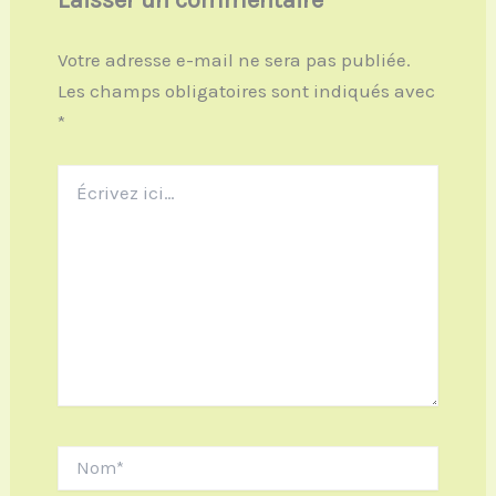
Votre adresse e-mail ne sera pas publiée.
Les champs obligatoires sont indiqués avec
*
Écrivez
ici…
Nom*