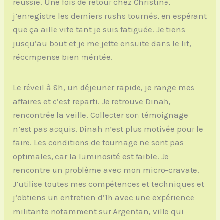
réussie. Une fois de retour chez Christine,
j’enregistre les derniers rushs tournés, en espérant
que ça aille vite tant je suis fatiguée. Je tiens
jusqu’au bout et je me jette ensuite dans le lit,
récompense bien méritée.
Le réveil à 8h, un déjeuner rapide, je range mes
affaires et c’est reparti. Je retrouve Dinah,
rencontrée la veille. Collecter son témoignage
n’est pas acquis. Dinah n’est plus motivée pour le
faire. Les conditions de tournage ne sont pas
optimales, car la luminosité est faible. Je
rencontre un problème avec mon micro-cravate.
J’utilise toutes mes compétences et techniques et
j’obtiens un entretien d’1h avec une expérience
militante notamment sur Argentan, ville qui