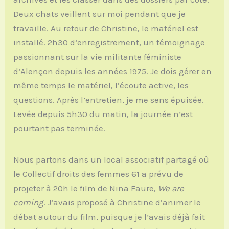
Deux chats veillent sur moi pendant que je
travaille. Au retour de Christine, le matériel est
installé. 2h30 d’enregistrement, un témoignage
passionnant sur la vie militante féministe
d’Alençon depuis les années 1975. Je dois gérer en
même temps le matériel, l’écoute active, les
questions. Après l’entretien, je me sens épuisée.
Levée depuis 5h30 du matin, la journée n’est
pourtant pas terminée.
Nous partons dans un local associatif partagé où
le Collectif droits des femmes 61 a prévu de
projeter à 20h le film de Nina Faure,
We are
coming
. J’avais proposé à Christine d’animer le
débat autour du film, puisque je l’avais déjà fait