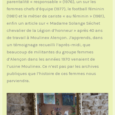
parentalité « responsable » (1976), un sur les
femmes chefs d’équipe (1977), le football féminin
(1981) et le métier de cariste « au féminin » (1981),
enfin un article sur « Madame Solange Séchet
chevalier de la Légion d’honneur » après 40 ans
de travail à Moulinex Alençon. J’apprends, dans
un témoignage recueilli l’après-midi, que
beaucoup de militantes du groupe femmes
d’Alençon dans les années 1970 venaient de
l’usine Moulinex. Ce n’est pas par les archives
publiques que l’histoire de ces femmes nous
parviendra.